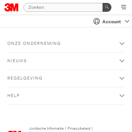
Account
ONZE ONDERNEMING
NIEUWS
REGELGEVING
HELP
Juridische Informatie
|
Privacybeleid
|