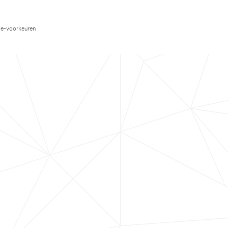
e-voorkeuren