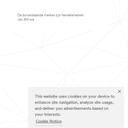
De bovenstaande merken zijn handelsmerken
van 3M.we
This website uses cookies on your device to
enhance site navigation, analyze site usage,
and deliver you advertisements based on
your interests.
Cookie Notice