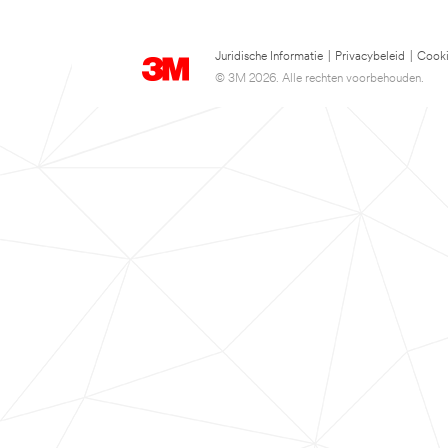
Juridische Informatie
|
Privacybeleid
|
Cooki
© 3M 2026. Alle rechten voorbehouden.