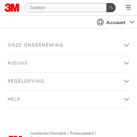
Account
ONZE ONDERNEMING
NIEUWS
REGELGEVING
HELP
Juridische Informatie
|
Privacybeleid
|