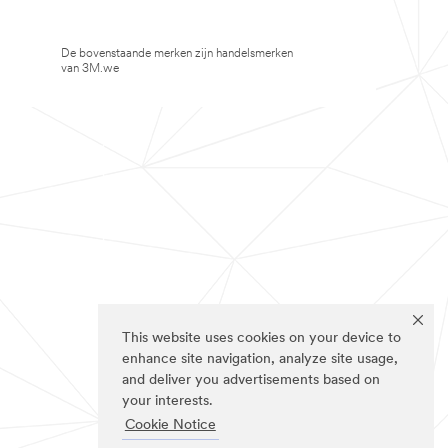
De bovenstaande merken zijn handelsmerken
van 3M.we
This website uses cookies on your device to
enhance site navigation, analyze site usage,
and deliver you advertisements based on
your interests.
Cookie Notice