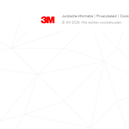
Juridische Informatie
|
Privacybeleid
|
Cooki
© 3M 2026. Alle rechten voorbehouden.