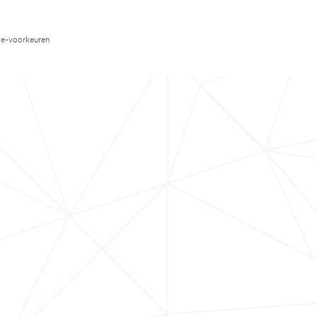
e-voorkeuren