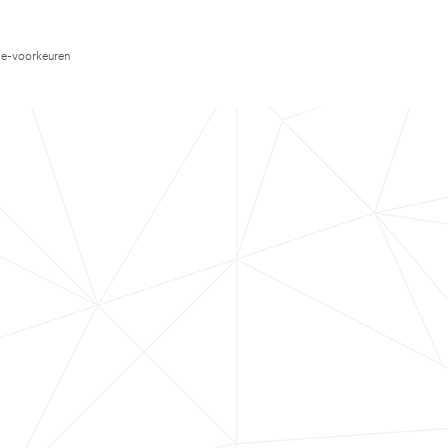
e-voorkeuren