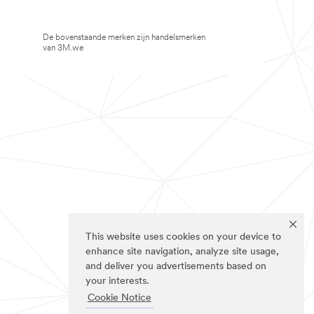
De bovenstaande merken zijn handelsmerken
van 3M.we
This website uses cookies on your device to
enhance site navigation, analyze site usage,
and deliver you advertisements based on
your interests.
Cookie Notice