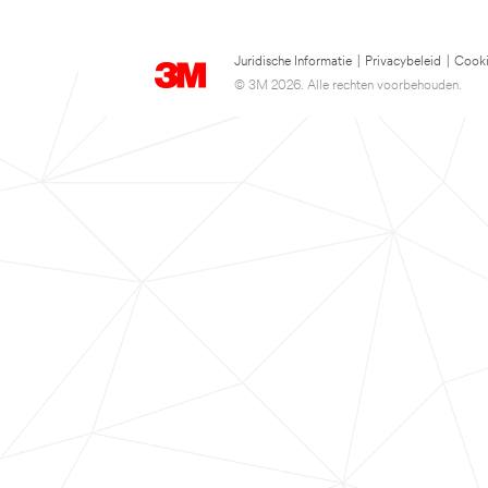
Juridische Informatie
|
Privacybeleid
|
Cooki
© 3M 2026. Alle rechten voorbehouden.