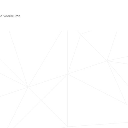
e-voorkeuren