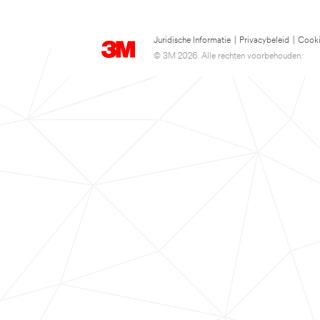
Juridische Informatie
|
Privacybeleid
|
Cooki
© 3M 2026. Alle rechten voorbehouden.