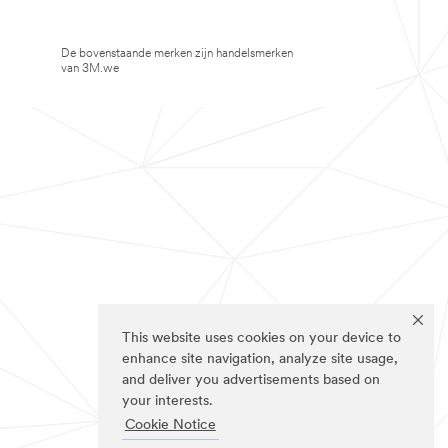
De bovenstaande merken zijn handelsmerken
van 3M.we
This website uses cookies on your device to
enhance site navigation, analyze site usage,
and deliver you advertisements based on
your interests.
Cookie Notice