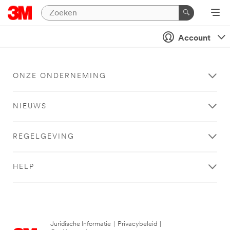
Account
ONZE ONDERNEMING
NIEUWS
REGELGEVING
HELP
Juridische Informatie
|
Privacybeleid
|