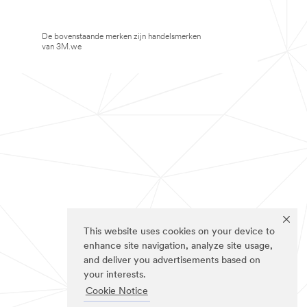
De bovenstaande merken zijn handelsmerken
van 3M.we
This website uses cookies on your device to
enhance site navigation, analyze site usage,
and deliver you advertisements based on
your interests.
Cookie Notice