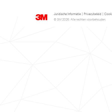
Juridische Informatie
|
Privacybeleid
|
Cooki
© 3M 2026. Alle rechten voorbehouden.