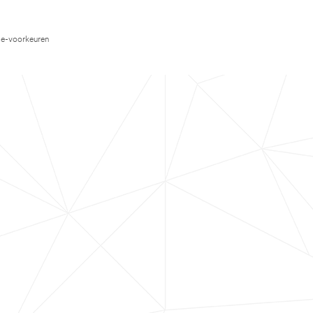
e-voorkeuren