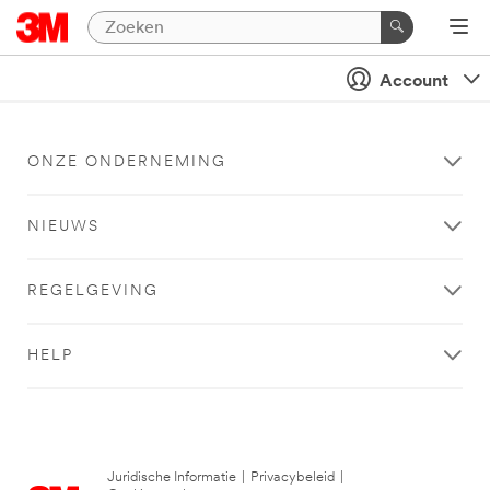
Account
ONZE ONDERNEMING
NIEUWS
REGELGEVING
HELP
Juridische Informatie
|
Privacybeleid
|