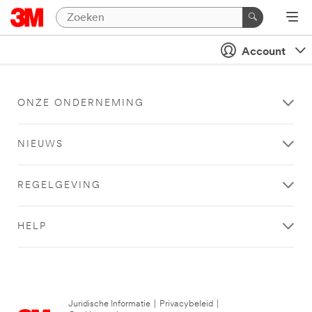
Account
ONZE ONDERNEMING
NIEUWS
REGELGEVING
HELP
Juridische Informatie
|
Privacybeleid
|