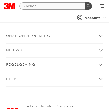
Account
ONZE ONDERNEMING
NIEUWS
REGELGEVING
HELP
Juridische Informatie
|
Privacybeleid
|