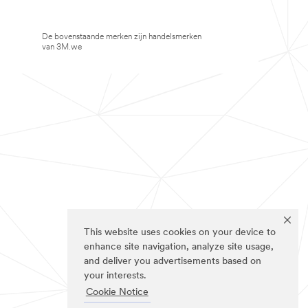
De bovenstaande merken zijn handelsmerken
van 3M.we
This website uses cookies on your device to
enhance site navigation, analyze site usage,
and deliver you advertisements based on
your interests.
Cookie Notice