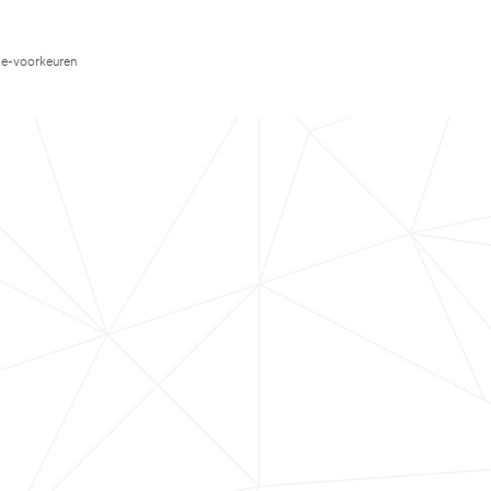
e-voorkeuren