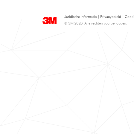
Juridische Informatie
|
Privacybeleid
|
Cooki
© 3M 2026. Alle rechten voorbehouden.