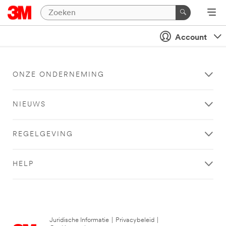
Account
ONZE ONDERNEMING
NIEUWS
REGELGEVING
HELP
Juridische Informatie
|
Privacybeleid
|