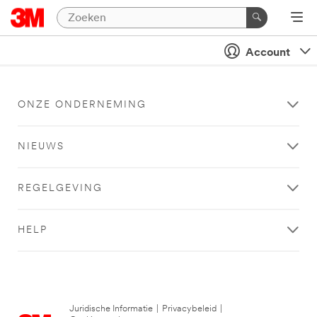
Account
ONZE ONDERNEMING
NIEUWS
REGELGEVING
HELP
Juridische Informatie
|
Privacybeleid
|