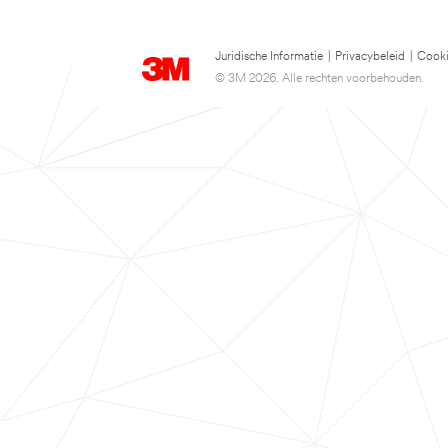
Juridische Informatie
|
Privacybeleid
|
Cooki
© 3M 2026. Alle rechten voorbehouden.