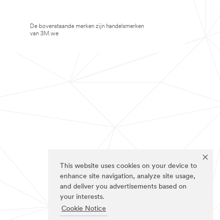
De bovenstaande merken zijn handelsmerken
van 3M.we
This website uses cookies on your device to
enhance site navigation, analyze site usage,
and deliver you advertisements based on
your interests.
Cookie Notice