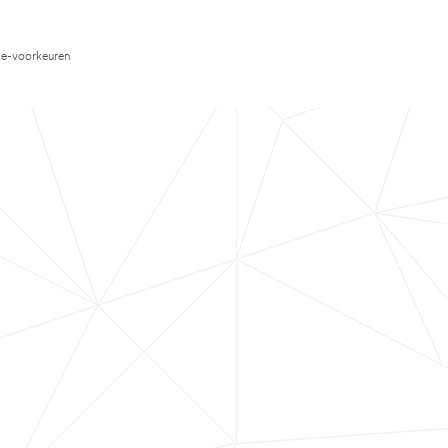
e-voorkeuren