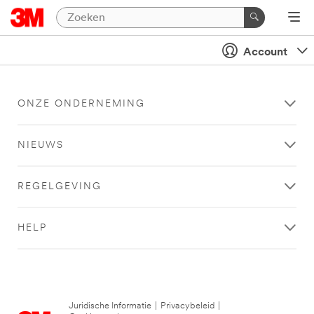
Account
ONZE ONDERNEMING
NIEUWS
REGELGEVING
HELP
Juridische Informatie
|
Privacybeleid
|