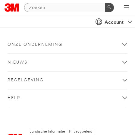
Account
ONZE ONDERNEMING
NIEUWS
REGELGEVING
HELP
Juridische Informatie
|
Privacybeleid
|