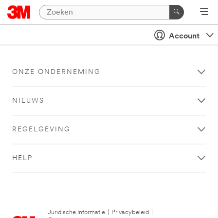
Account
ONZE ONDERNEMING
NIEUWS
REGELGEVING
HELP
Juridische Informatie
|
Privacybeleid
|