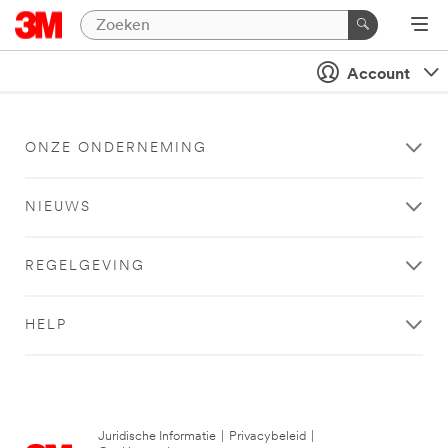
Account
ONZE ONDERNEMING
NIEUWS
REGELGEVING
HELP
Juridische Informatie
|
Privacybeleid
|