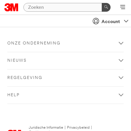
Account
ONZE ONDERNEMING
NIEUWS
REGELGEVING
HELP
Juridische Informatie
|
Privacybeleid
|