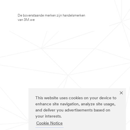
De bovenstaande merken zijn handelsmerken
van 3M.we
This website uses cookies on your device to
enhance site navigation, analyze site usage,
and deliver you advertisements based on
your interests.
Cookie Notice