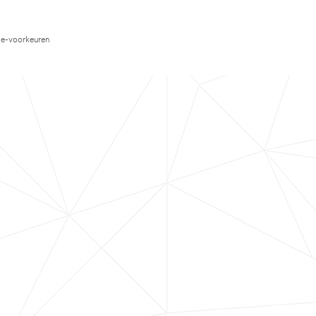
e-voorkeuren