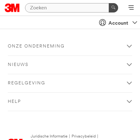
Account
ONZE ONDERNEMING
NIEUWS
REGELGEVING
HELP
Juridische Informatie
|
Privacybeleid
|