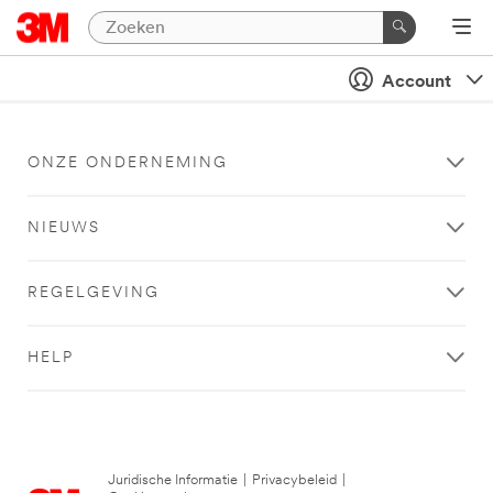
Account
ONZE ONDERNEMING
NIEUWS
REGELGEVING
HELP
Juridische Informatie
|
Privacybeleid
|