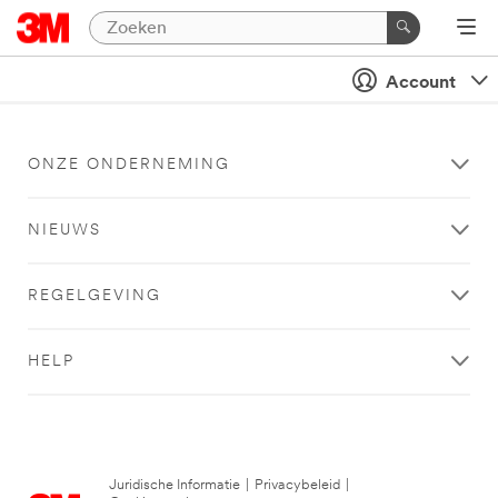
Account
ONZE ONDERNEMING
NIEUWS
REGELGEVING
HELP
Juridische Informatie
|
Privacybeleid
|