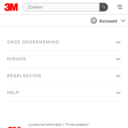
Account
ONZE ONDERNEMING
NIEUWS
REGELGEVING
HELP
Juridische Informatie
|
Privacybeleid
|