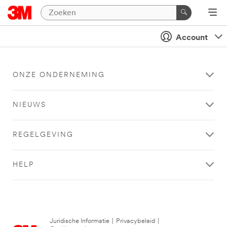
Account
ONZE ONDERNEMING
NIEUWS
REGELGEVING
HELP
Juridische Informatie
|
Privacybeleid
|