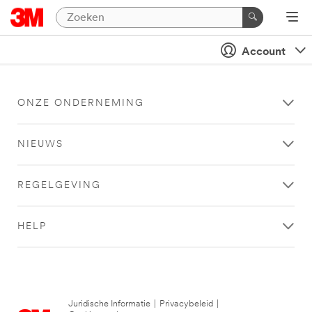
Account
ONZE ONDERNEMING
NIEUWS
REGELGEVING
HELP
Juridische Informatie
|
Privacybeleid
|