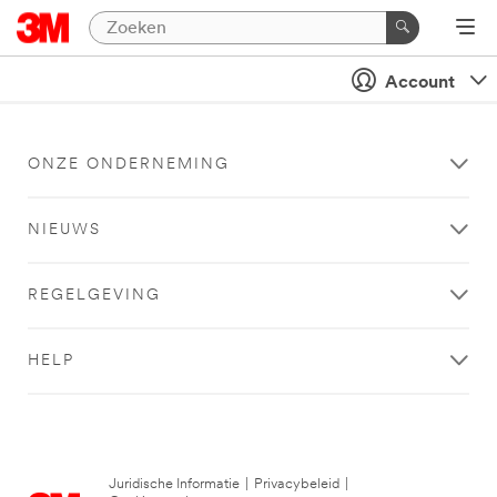
Account
ONZE ONDERNEMING
NIEUWS
REGELGEVING
HELP
Juridische Informatie
|
Privacybeleid
|