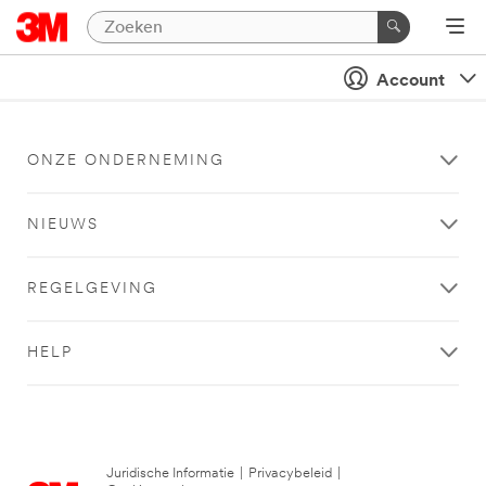
Account
ONZE ONDERNEMING
NIEUWS
REGELGEVING
HELP
Juridische Informatie
|
Privacybeleid
|