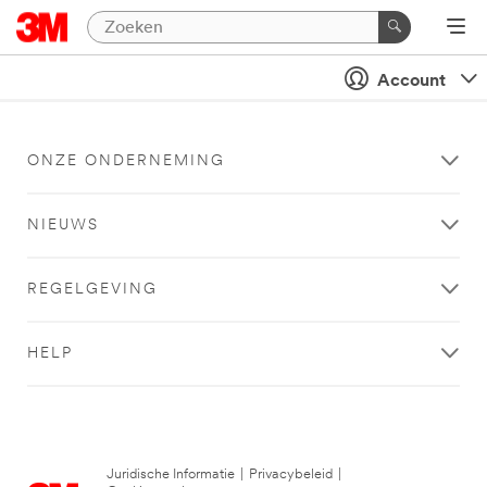
Account
ONZE ONDERNEMING
NIEUWS
REGELGEVING
HELP
Juridische Informatie
|
Privacybeleid
|