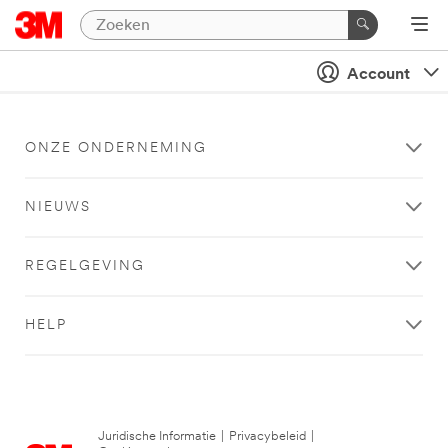
Account
ONZE ONDERNEMING
NIEUWS
REGELGEVING
HELP
Juridische Informatie
|
Privacybeleid
|