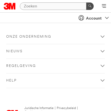
Account
ONZE ONDERNEMING
NIEUWS
REGELGEVING
HELP
Juridische Informatie
|
Privacybeleid
|