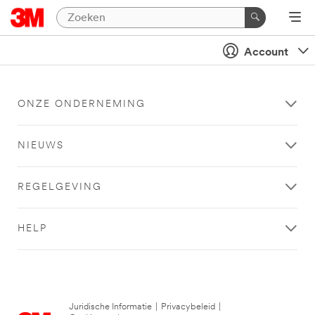
Account
ONZE ONDERNEMING
NIEUWS
REGELGEVING
HELP
Juridische Informatie
|
Privacybeleid
|