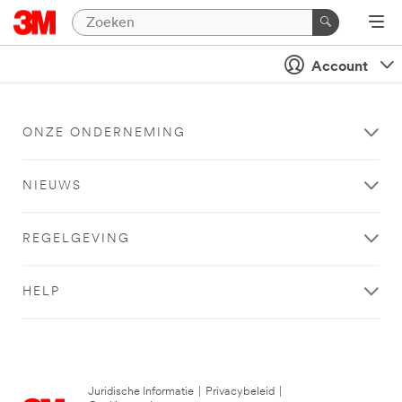
Account
ONZE ONDERNEMING
NIEUWS
REGELGEVING
HELP
Juridische Informatie
|
Privacybeleid
|