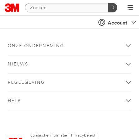
Account
ONZE ONDERNEMING
NIEUWS
REGELGEVING
HELP
Juridische Informatie
|
Privacybeleid
|