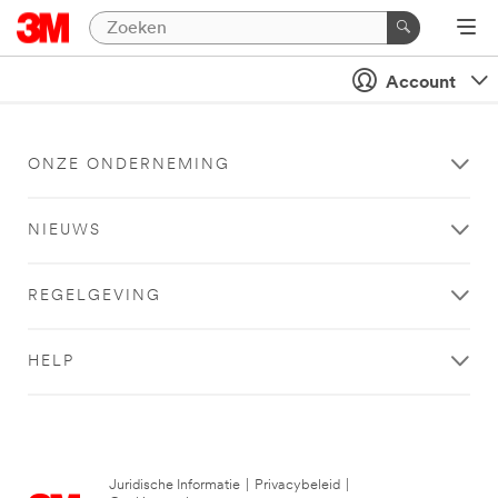
Account
ONZE ONDERNEMING
NIEUWS
REGELGEVING
HELP
Juridische Informatie
|
Privacybeleid
|