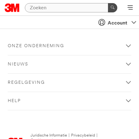
Account
ONZE ONDERNEMING
NIEUWS
REGELGEVING
HELP
Juridische Informatie
|
Privacybeleid
|