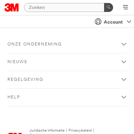
Account
ONZE ONDERNEMING
NIEUWS
REGELGEVING
HELP
Juridische Informatie
|
Privacybeleid
|