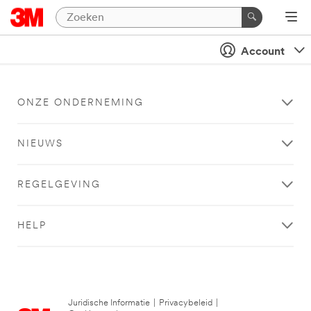
Account
ONZE ONDERNEMING
NIEUWS
REGELGEVING
HELP
Juridische Informatie
|
Privacybeleid
|