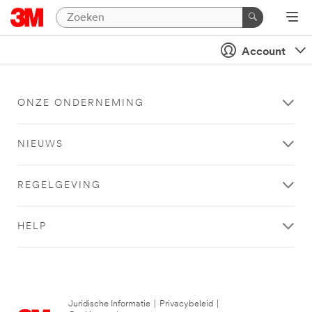
Account
ONZE ONDERNEMING
NIEUWS
REGELGEVING
HELP
Juridische Informatie
|
Privacybeleid
|