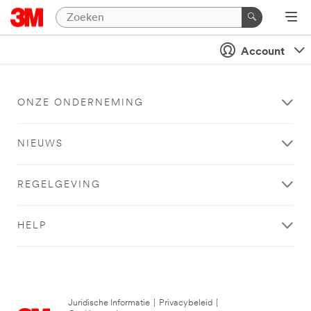
Account
ONZE ONDERNEMING
NIEUWS
REGELGEVING
HELP
Juridische Informatie
|
Privacybeleid
|