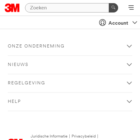
Account
ONZE ONDERNEMING
NIEUWS
REGELGEVING
HELP
Juridische Informatie
|
Privacybeleid
|