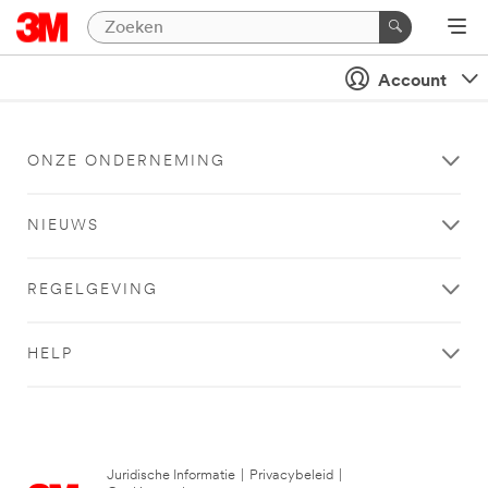
Account
ONZE ONDERNEMING
NIEUWS
REGELGEVING
HELP
Juridische Informatie
|
Privacybeleid
|