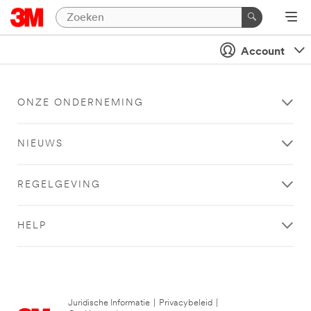
Account
ONZE ONDERNEMING
NIEUWS
REGELGEVING
HELP
Juridische Informatie
|
Privacybeleid
|