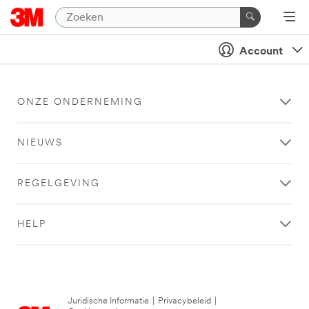
Account
ONZE ONDERNEMING
NIEUWS
REGELGEVING
HELP
Juridische Informatie
|
Privacybeleid
|