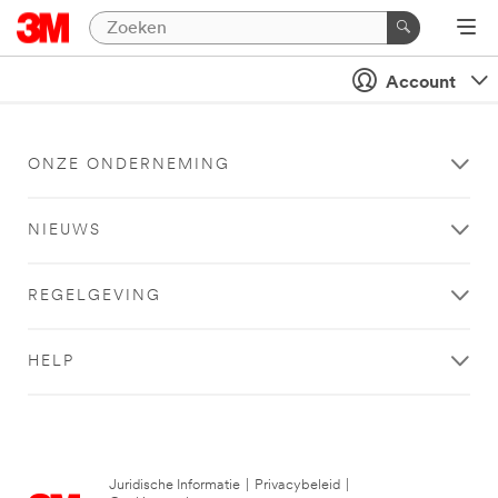
Account
ONZE ONDERNEMING
NIEUWS
REGELGEVING
HELP
Juridische Informatie
|
Privacybeleid
|