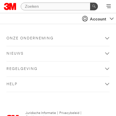
Account
ONZE ONDERNEMING
NIEUWS
REGELGEVING
HELP
Juridische Informatie
|
Privacybeleid
|