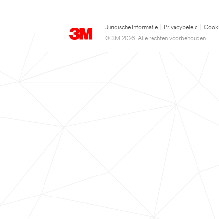
Juridische Informatie
|
Privacybeleid
|
Cooki
© 3M 2026. Alle rechten voorbehouden.