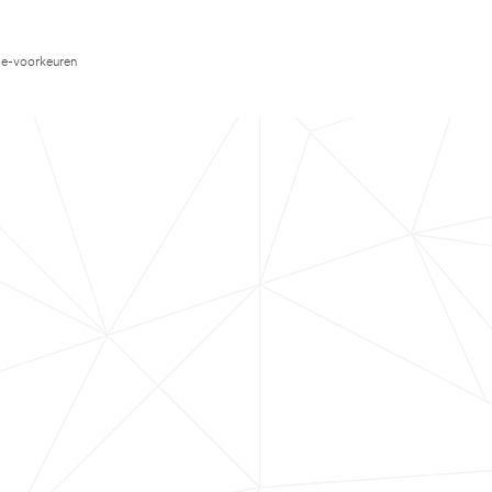
e-voorkeuren