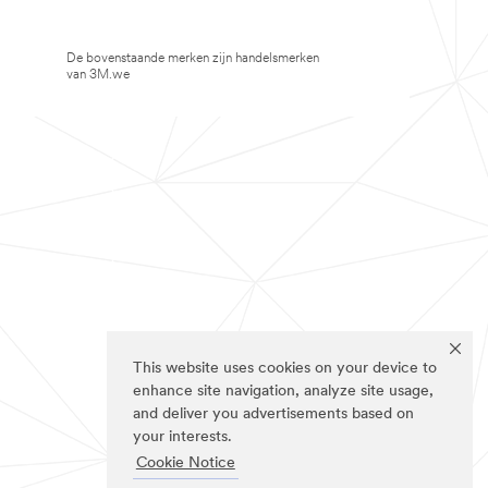
De bovenstaande merken zijn handelsmerken
van 3M.we
This website uses cookies on your device to
enhance site navigation, analyze site usage,
and deliver you advertisements based on
your interests.
Cookie Notice