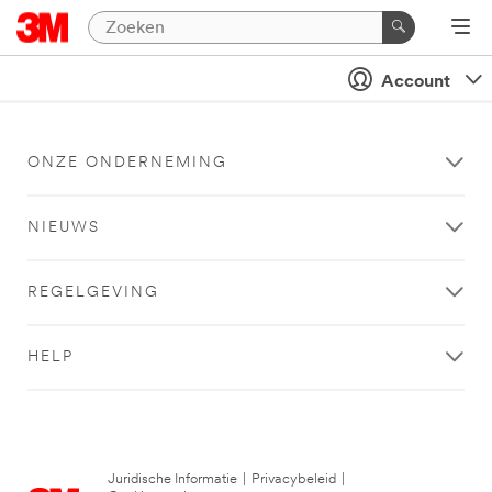
Account
ONZE ONDERNEMING
NIEUWS
REGELGEVING
HELP
Juridische Informatie
|
Privacybeleid
|