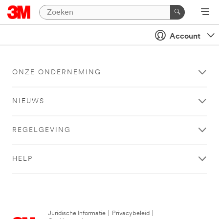
Account
ONZE ONDERNEMING
NIEUWS
REGELGEVING
HELP
Juridische Informatie
|
Privacybeleid
|